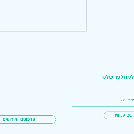
ניוזלטר שלנו
שם עכשיו
עדכונים ואירועים