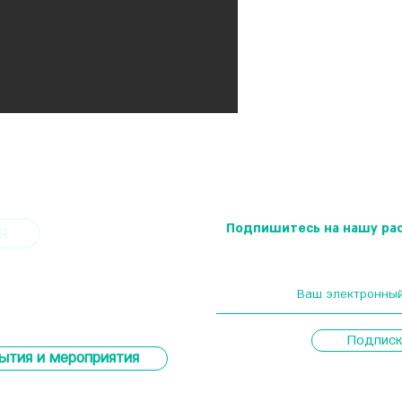
Подпишитесь на нашу ра
я
Подписк
ытия и мероприятия